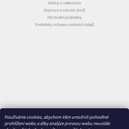
Rádce s velikostmi
Doprava a vrácení zboží
Obchodní podmínky
Podmínky ochrany osobních údajů
Používáme cookies, abychom Vám umožnili pohodlné
prohlížení webu a díky analýze provozu webu neustále