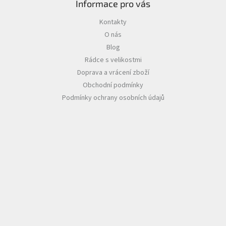
Informace pro vás
Kontakty
O nás
Blog
Rádce s velikostmi
Doprava a vrácení zboží
Obchodní podmínky
Podmínky ochrany osobních údajů