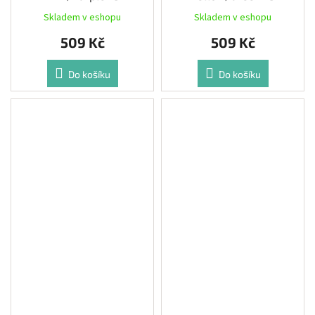
Skladem v eshopu
Skladem v eshopu
509 Kč
509 Kč
Do košíku
Do košíku