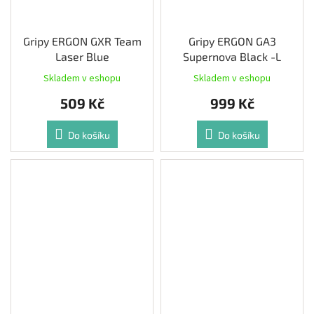
Gripy ERGON GXR Team
Gripy ERGON GA3
Laser Blue
Supernova Black -L
Skladem v eshopu
Skladem v eshopu
509 Kč
999 Kč
Do košíku
Do košíku