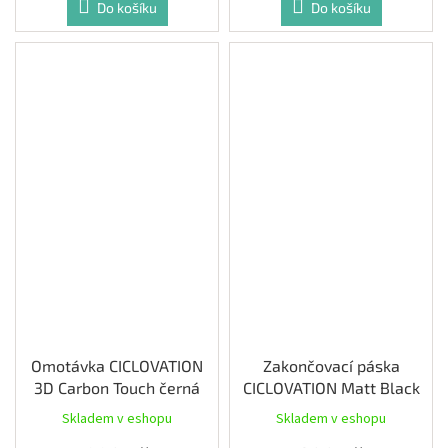
Do košíku
Do košíku
Omotávka CICLOVATION
Zakončovací páska
3D Carbon Touch černá
CICLOVATION Matt Black
Skladem v eshopu
Skladem v eshopu