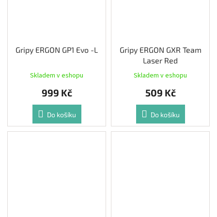
Gripy ERGON GP1 Evo -L
Gripy ERGON GXR Team
Laser Red
Skladem v eshopu
Skladem v eshopu
999 Kč
509 Kč
Do košíku
Do košíku