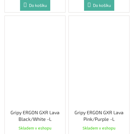
Do košíku
Do košíku
Gripy ERGON GXR Lava
Gripy ERGON GXR Lava
Black/White -L
Pink/Purple -L
Skladem v eshopu
Skladem v eshopu