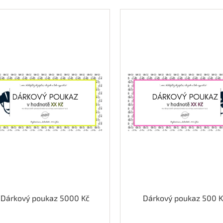
Dárkový poukaz 5000 Kč
Dárkový poukaz 500 K