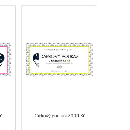
č
Dárkový poukaz 2000 Kč