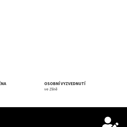
ĚNA
OSOBNÍ VYZVEDNUTÍ
ve Zlíně