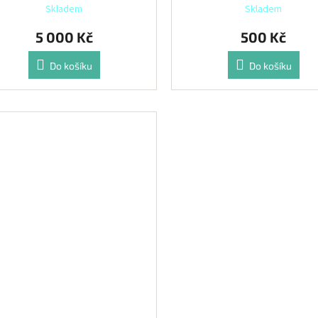
Skladem
Skladem
5 000 Kč
500 Kč
Do košíku
Do košíku