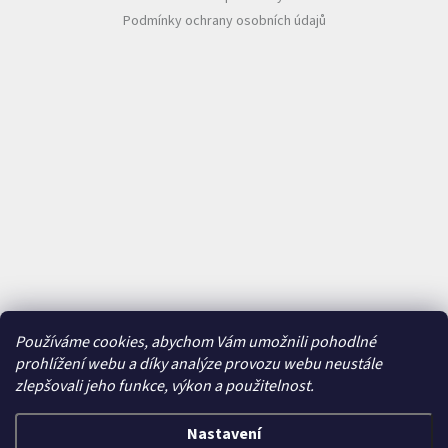
Podmínky ochrany osobních údajů
Používáme cookies, abychom Vám umožnili pohodlné
prohlížení webu a díky analýze provozu webu neustále
zlepšovali jeho funkce, výkon a použitelnost.
Nastavení
Vytvořil Shoptet
&