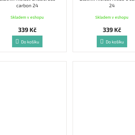
carbon 24
24
Skladem v eshopu
Skladem v eshopu
339 Kč
339 Kč
Do košíku
Do košíku