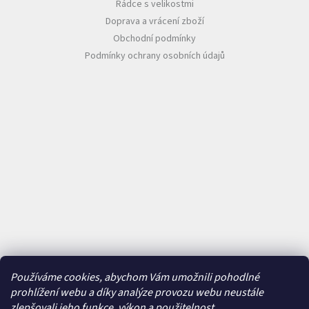
Rádce s velikostmi
Doprava a vrácení zboží
Obchodní podmínky
Podmínky ochrany osobních údajů
Používáme cookies, abychom Vám umožnili pohodlné
prohlížení webu a díky analýze provozu webu neustále
zlepšovali jeho funkce, výkon a použitelnost.