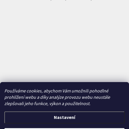
Používáme cookies, abychom Vám umožnili pohodlné
prohlížení webu a díky analýze provozu webu neustále
zlepšovali jeho funkce, výkon a použitelnost.
Nastavení
Vytvořil Shoptet
&