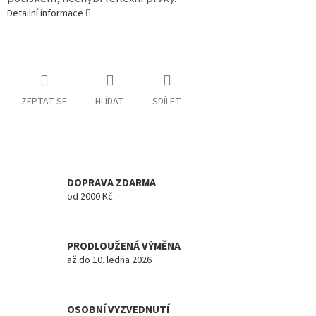
Detailní informace
ZEPTAT SE
HLÍDAT
SDÍLET
DOPRAVA ZDARMA
od 2000 Kč
PRODLOUŽENÁ VÝMĚNA
až do 10. ledna 2026
OSOBNÍ VYZVEDNUTÍ