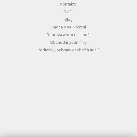
Kontakty
O nás
Blog
Rádce s velikostmi
Doprava a vrácení zboží
Obchodní podmínky
Podmínky ochrany osobních údajů