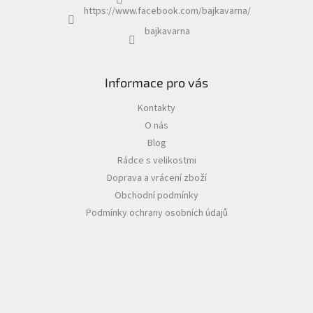
https://www.facebook.com/bajkavarna/
bajkavarna
Informace pro vás
Kontakty
O nás
Blog
Rádce s velikostmi
Doprava a vrácení zboží
Obchodní podmínky
Podmínky ochrany osobních údajů