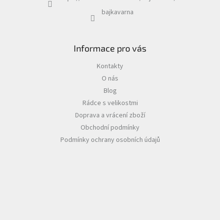
bajkavarna
Informace pro vás
Kontakty
O nás
Blog
Rádce s velikostmi
Doprava a vrácení zboží
Obchodní podmínky
Podmínky ochrany osobních údajů