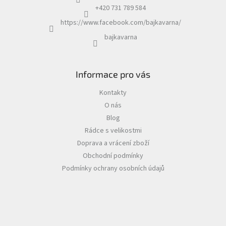
+420 731 789 584
https://www.facebook.com/bajkavarna/
bajkavarna
Informace pro vás
Kontakty
O nás
Blog
Rádce s velikostmi
Doprava a vrácení zboží
Obchodní podmínky
Podmínky ochrany osobních údajů