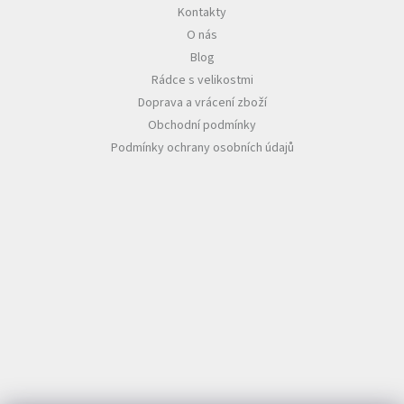
Kontakty
O nás
Blog
Rádce s velikostmi
Doprava a vrácení zboží
Obchodní podmínky
Podmínky ochrany osobních údajů