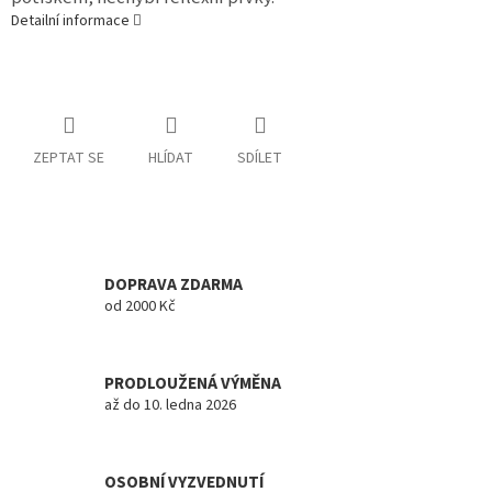
Detailní informace
ZEPTAT SE
HLÍDAT
SDÍLET
DOPRAVA ZDARMA
od 2000 Kč
PRODLOUŽENÁ VÝMĚNA
až do 10. ledna 2026
OSOBNÍ VYZVEDNUTÍ