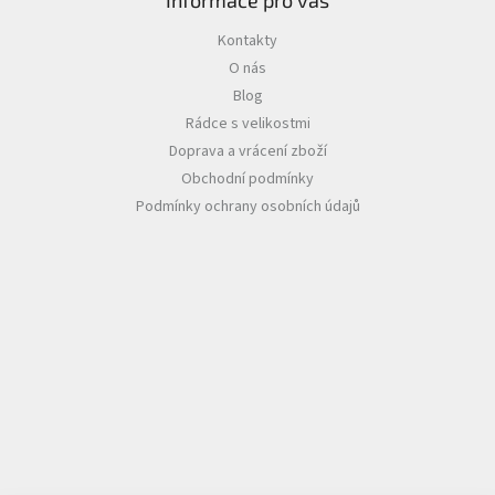
Informace pro vás
Kontakty
O nás
Blog
Rádce s velikostmi
Doprava a vrácení zboží
Obchodní podmínky
Podmínky ochrany osobních údajů