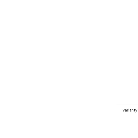
Varianty