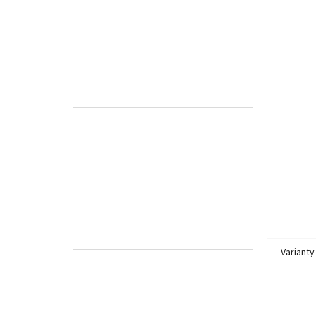
Varianty