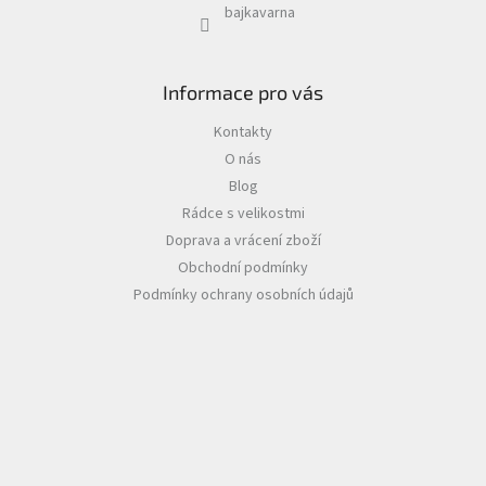
bajkavarna
Informace pro vás
Kontakty
O nás
Blog
Rádce s velikostmi
Doprava a vrácení zboží
Obchodní podmínky
Podmínky ochrany osobních údajů