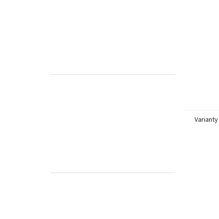
Varianty