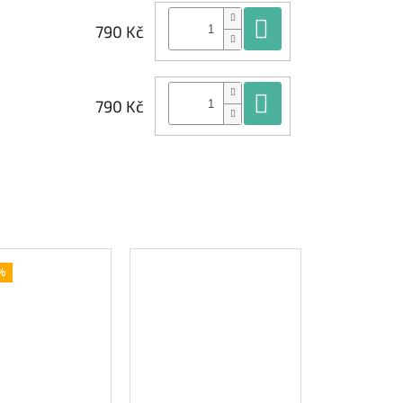
Do košíku
790 Kč
Do košíku
790 Kč
%