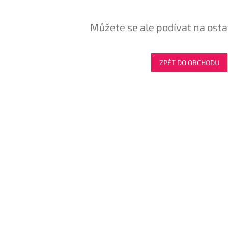
Můžete se ale podívat na osta
ZPĚT DO OBCHODU