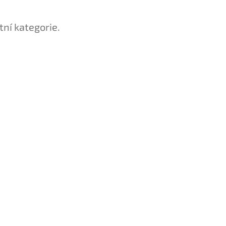
tní kategorie.