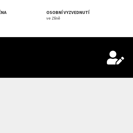
ĚNA
OSOBNÍ VYZVEDNUTÍ
ve Zlíně