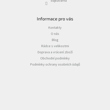
bajkavarna
Informace pro vás
Kontakty
O nás
Blog
Rádce s velikostmi
Doprava a vrácení zboží
Obchodní podmínky
Podmínky ochrany osobních údajů