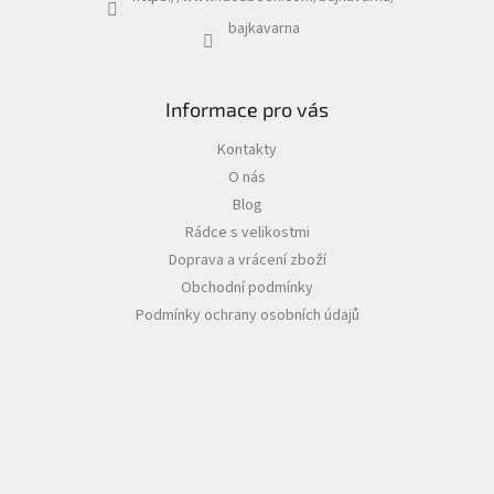
bajkavarna
Informace pro vás
Kontakty
O nás
Blog
Rádce s velikostmi
Doprava a vrácení zboží
Obchodní podmínky
Podmínky ochrany osobních údajů