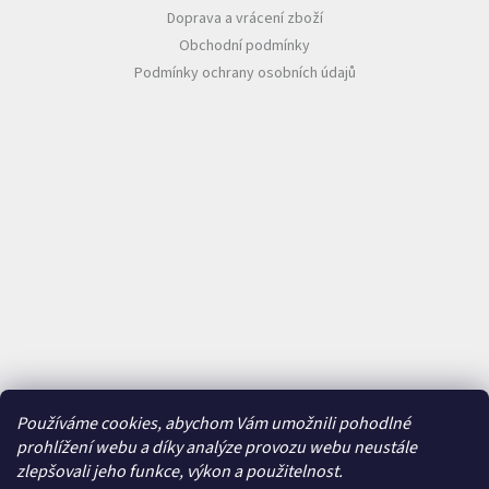
Doprava a vrácení zboží
Obchodní podmínky
Podmínky ochrany osobních údajů
Používáme cookies, abychom Vám umožnili pohodlné
prohlížení webu a díky analýze provozu webu neustále
zlepšovali jeho funkce, výkon a použitelnost.