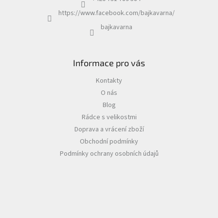
https://www.facebook.com/bajkavarna/
bajkavarna
Informace pro vás
Kontakty
O nás
Blog
Rádce s velikostmi
Doprava a vrácení zboží
Obchodní podmínky
Podmínky ochrany osobních údajů