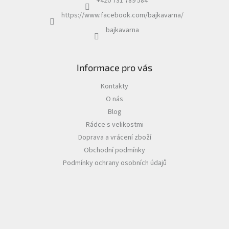
+420 731 789 584
https://www.facebook.com/bajkavarna/
bajkavarna
Informace pro vás
Kontakty
O nás
Blog
Rádce s velikostmi
Doprava a vrácení zboží
Obchodní podmínky
Podmínky ochrany osobních údajů