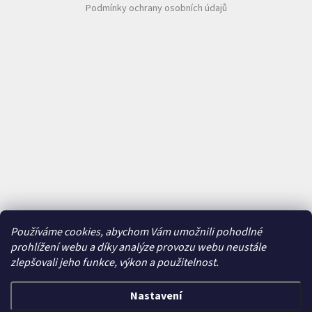
Podmínky ochrany osobních údajů
Používáme cookies, abychom Vám umožnili pohodlné
prohlížení webu a díky analýze provozu webu neustále
zlepšovali jeho funkce, výkon a použitelnost.
Nastavení
Vytvořil Shoptet
&