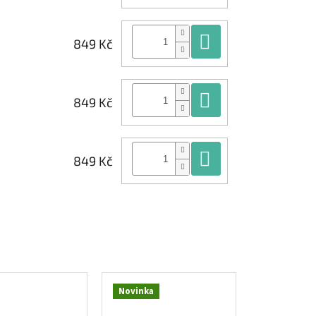
Do košíku
849 Kč
Do košíku
849 Kč
Do košíku
849 Kč
Novinka