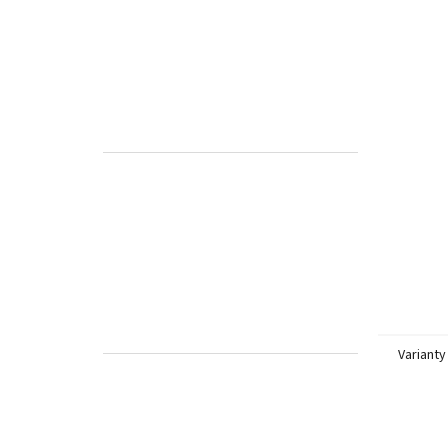
Varianty