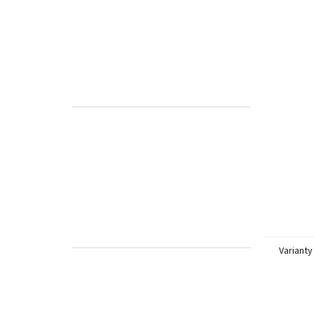
Varianty