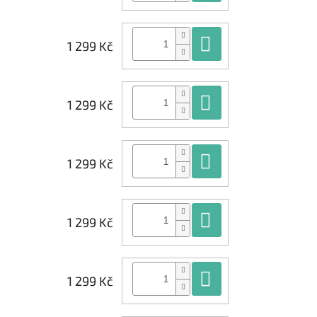
Do košíku
1 299 Kč
Do košíku
1 299 Kč
Do košíku
1 299 Kč
Do košíku
1 299 Kč
Do košíku
1 299 Kč