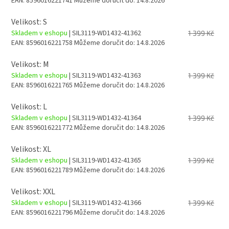
EAN:
8596016221741
Můžeme doručit do:
14.8.2026
Velikost: S
Skladem v eshopu
| SIL3119-WD1432-41362
1 399 Kč
EAN:
8596016221758
Můžeme doručit do:
14.8.2026
Velikost: M
Skladem v eshopu
| SIL3119-WD1432-41363
1 399 Kč
EAN:
8596016221765
Můžeme doručit do:
14.8.2026
Velikost: L
Skladem v eshopu
| SIL3119-WD1432-41364
1 399 Kč
EAN:
8596016221772
Můžeme doručit do:
14.8.2026
Velikost: XL
Skladem v eshopu
| SIL3119-WD1432-41365
1 399 Kč
EAN:
8596016221789
Můžeme doručit do:
14.8.2026
Velikost: XXL
Skladem v eshopu
| SIL3119-WD1432-41366
1 399 Kč
EAN:
8596016221796
Můžeme doručit do:
14.8.2026