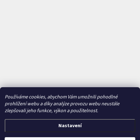
Používáme cookies, abychom Vám umožnili pohodlné
prohlížení webu a díky analýze provozu webu neustále
zlepšovali jeho funkce, výkon a použitelnost.
Nastavení
Vytvořil Shoptet
&