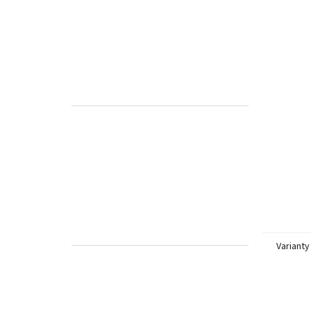
Varianty