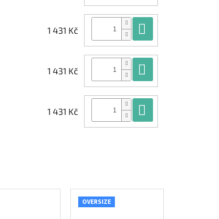
Do košíku
1 431 Kč
Do košíku
1 431 Kč
Do košíku
1 431 Kč
OVERSIZE