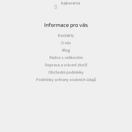
bajkavarna
Informace pro vás
Kontakty
O nás
Blog
Rádce s velikostmi
Doprava a vrácení zboží
Obchodní podmínky
Podmínky ochrany osobních údajů