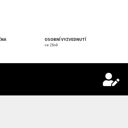
ĚNA
OSOBNÍ VYZVEDNUTÍ
ve Zlíně