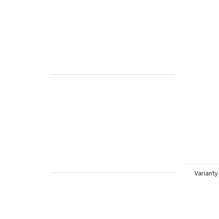
Varianty