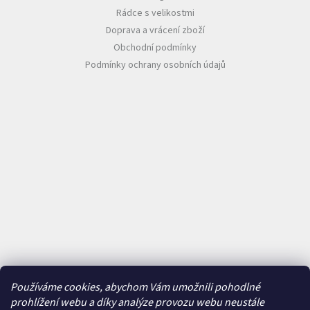
Rádce s velikostmi
Doprava a vrácení zboží
Obchodní podmínky
Podmínky ochrany osobních údajů
Používáme cookies, abychom Vám umožnili pohodlné
prohlížení webu a díky analýze provozu webu neustále