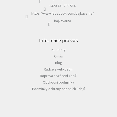
+420 731 789 584
https://www.facebook.com/bajkavarna/
bajkavarna
Informace pro vás
Kontakty
O nás
Blog
Rádce s velikostmi
Doprava a vrácení zboží
Obchodní podmínky
Podmínky ochrany osobních údajů