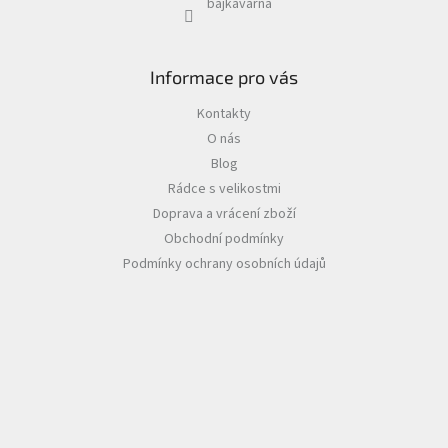
bajkavarna
Informace pro vás
Kontakty
O nás
Blog
Rádce s velikostmi
Doprava a vrácení zboží
Obchodní podmínky
Podmínky ochrany osobních údajů