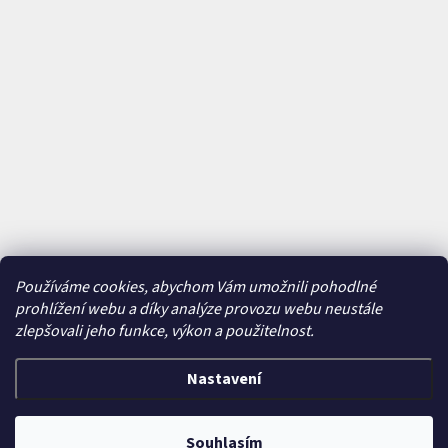
Používáme cookies, abychom Vám umožnili pohodlné
prohlížení webu a díky analýze provozu webu neustále
zlepšovali jeho funkce, výkon a použitelnost.
Nastavení
Vytvořil Shoptet
&
Souhlasím