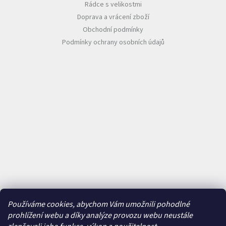
Rádce s velikostmi
Doprava a vrácení zboží
Obchodní podmínky
Podmínky ochrany osobních údajů
Používáme cookies, abychom Vám umožnili pohodlné
prohlížení webu a díky analýze provozu webu neustále