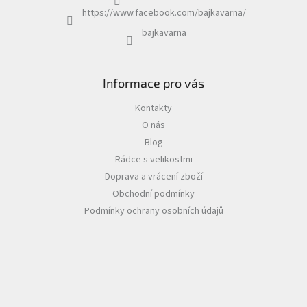
https://www.facebook.com/bajkavarna/
bajkavarna
Informace pro vás
Kontakty
O nás
Blog
Rádce s velikostmi
Doprava a vrácení zboží
Obchodní podmínky
Podmínky ochrany osobních údajů