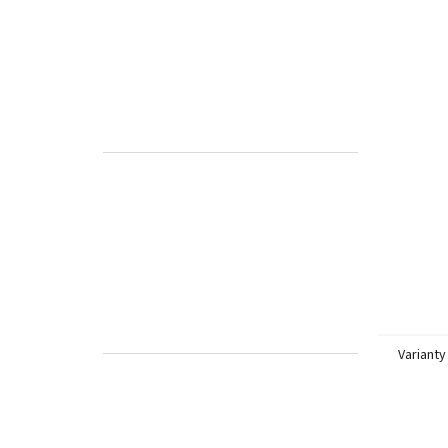
Varianty