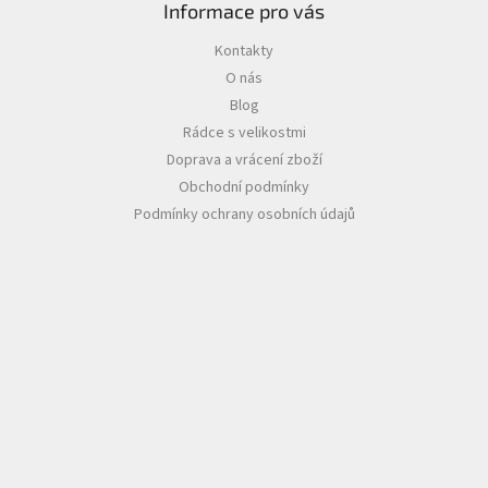
Informace pro vás
Kontakty
O nás
Blog
Rádce s velikostmi
Doprava a vrácení zboží
Obchodní podmínky
Podmínky ochrany osobních údajů