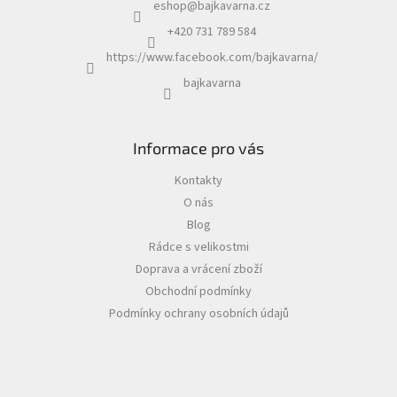
eshop
@
bajkavarna.cz
+420 731 789 584
https://www.facebook.com/bajkavarna/
bajkavarna
Informace pro vás
Kontakty
O nás
Blog
Rádce s velikostmi
Doprava a vrácení zboží
Obchodní podmínky
Podmínky ochrany osobních údajů