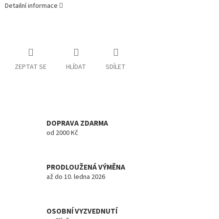
Detailní informace
ZEPTAT SE
HLÍDAT
SDÍLET
DOPRAVA ZDARMA
od 2000 Kč
PRODLOUŽENÁ VÝMĚNA
až do 10. ledna 2026
OSOBNÍ VYZVEDNUTÍ