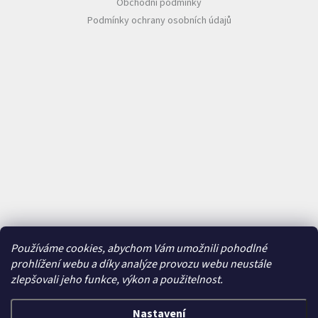
Obchodní podmínky
Podmínky ochrany osobních údajů
Používáme cookies, abychom Vám umožnili pohodlné
prohlížení webu a díky analýze provozu webu neustále
zlepšovali jeho funkce, výkon a použitelnost.
Nastavení