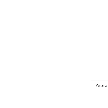
Varianty