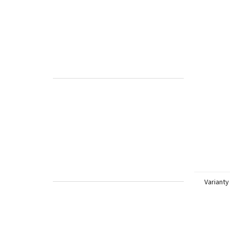
Varianty