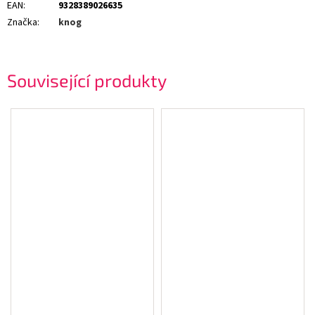
EAN
:
9328389026635
Značka
:
knog
Související produkty