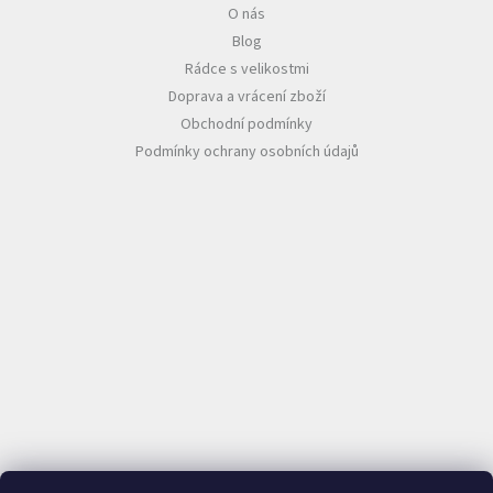
O nás
Blog
Rádce s velikostmi
Doprava a vrácení zboží
Obchodní podmínky
Podmínky ochrany osobních údajů