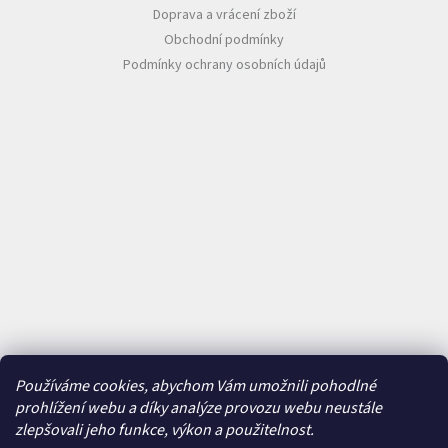
Doprava a vrácení zboží
Měna
Obchodní podmínky
(CZK)
Podmínky ochrany osobních údajů
Přihlášení
Používáme cookies, abychom Vám umožnili pohodlné
prohlížení webu a díky analýze provozu webu neustále
zlepšovali jeho funkce, výkon a použitelnost.