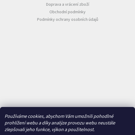
Doprava a vrácení zboží
Měna
Obchodní podmínky
(CZK)
Podmínky ochrany osobních údajů
Přihlášení
Používáme cookies, abychom Vám umožnili pohodlné
prohlížení webu a díky analýze provozu webu neustále
zlepšovali jeho funkce, výkon a použitelnost.