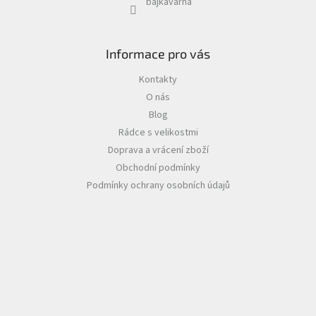
bajkavarna
Informace pro vás
Kontakty
O nás
Blog
Rádce s velikostmi
Doprava a vrácení zboží
Obchodní podmínky
Podmínky ochrany osobních údajů