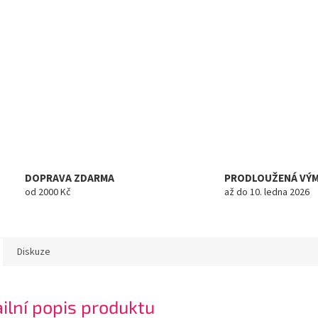
DOPRAVA ZDARMA
PRODLOUŽENÁ VÝ
od 2000 Kč
až do 10. ledna 2026
Diskuze
ilní popis produktu