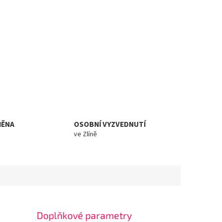
MĚNA
OSOBNÍ VYZVEDNUTÍ
ve Zlíně
Doplňkové parametry