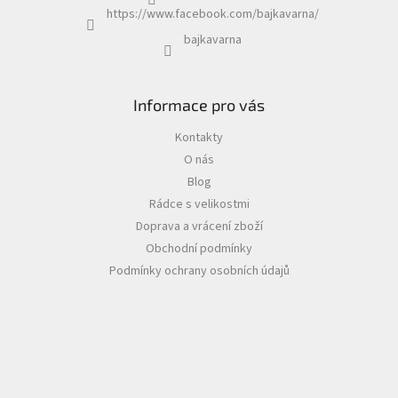
https://www.facebook.com/bajkavarna/
bajkavarna
Informace pro vás
Kontakty
O nás
Blog
Rádce s velikostmi
Doprava a vrácení zboží
Obchodní podmínky
Podmínky ochrany osobních údajů